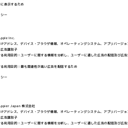
ーに表示するため
リシー
le Inc.
：IPアドレス、デバイス・ブラウザ情報、オペレーティングシステム、アプリバージョ
、広告識別子
ける利用目的：ユーザーに関する情報を分析し、ユーザーに適した広告の配信及び広告
ける利用目的：最も関連性が高い広告を配信するため
リシー
pier Japan 株式会社
：IPアドレス、デバイス・ブラウザ情報、オペレーティングシステム、アプリバージョ
、広告識別子
ける利用目的：ユーザーに関する情報を分析し、ユーザーに適した広告の配信及び広告