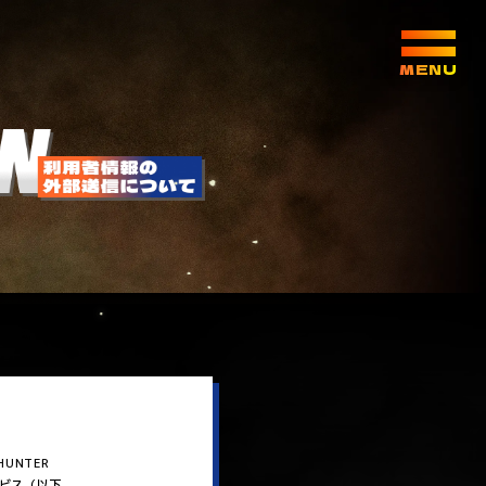
UNTER
ービス（以下、