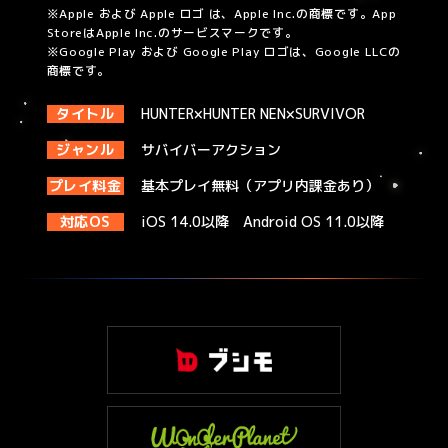
※Apple および Apple ロゴ は、Apple Inc.の商標です。App
StoreはApple Inc.のサービスマークです。
※Google Play および Google Play ロゴは、Google LLCの
商標です。
タイトル
HUNTER×HUNTER NEN×SURVIVOR
ジャンル
サバイバーアクション
プレイ料金
基本プレイ無料（アプリ内課金あり）
対応OS
iOS 14.0以降 Android OS 11.0以降