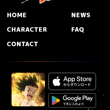
HOME
NEWS
CHARACTER
FAQ
CONTACT