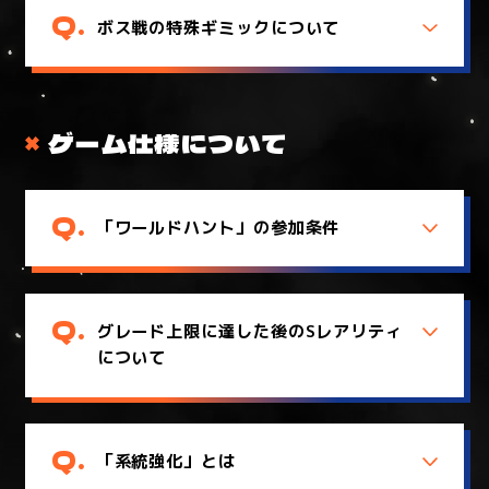
ボス戦の特殊ギミックについて
ゲーム仕様について
「ワールドハント」の参加条件
グレード上限に達した後のSレアリティ
について
「系統強化」とは