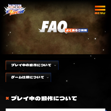
プレイ中の動作について
ゲーム仕様について
プレイ中の動作について