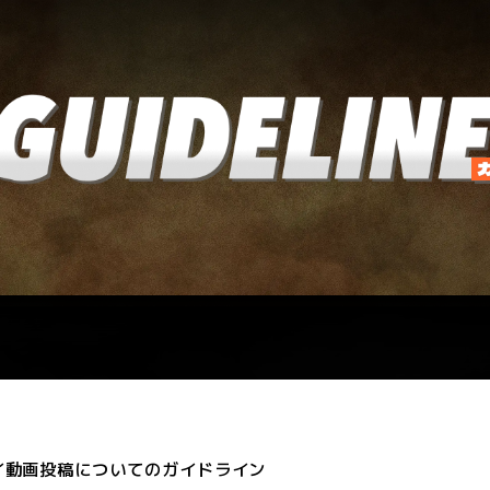
イ動画投稿についてのガイドライン