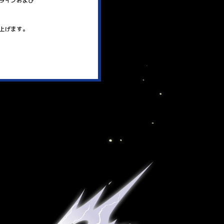
ラインおよび
上げます。