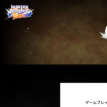
ゲームプレ