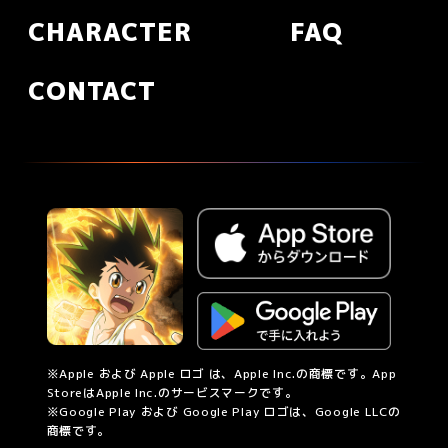
CHARACTER
FAQ
CONTACT
※Apple および Apple ロゴ は、Apple Inc.の商標です。App
StoreはApple Inc.のサービスマークです。
※Google Play および Google Play ロゴは、Google LLCの
商標です。