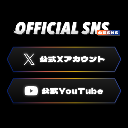
公式Xアカウント
公式YouTube