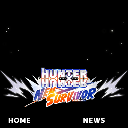
HOME
NEWS