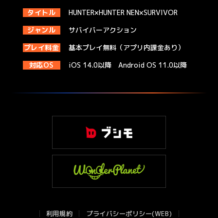
タイトル
HUNTER×HUNTER NEN×SURVIVOR
ジャンル
サバイバーアクション
プレイ料金
基本プレイ無料（アプリ内課金あり）
対応OS
iOS 14.0以降 Android OS 11.0以降
利用規約
プライバシーポリシー(WEB)