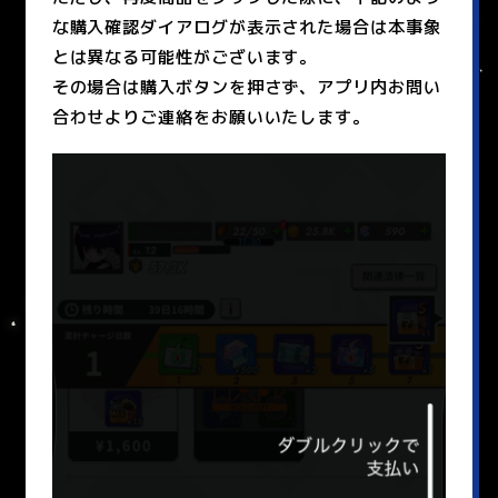
な購入確認ダイアログが表示された場合は本事象
とは異なる可能性がございます。
その場合は購入ボタンを押さず、アプリ内お問い
合わせよりご連絡をお願いいたします。