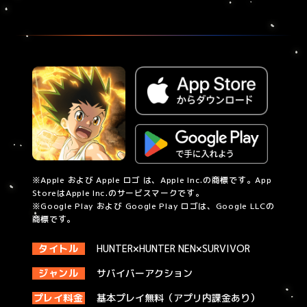
※Apple および Apple ロゴ は、Apple Inc.の商標です。App
StoreはApple Inc.のサービスマークです。
※Google Play および Google Play ロゴは、Google LLCの
商標です。
タイトル
HUNTER×HUNTER NEN×SURVIVOR
ジャンル
サバイバーアクション
プレイ料金
基本プレイ無料（アプリ内課金あり）