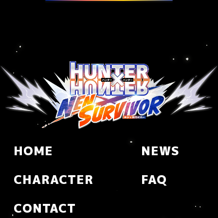
HOME
NEWS
CHARACTER
FAQ
CONTACT