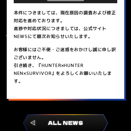
本件につきましては、現在原因の調査および修正
対応を進めております。
進捗や対応状況につきましては、公式サイト
NEWSにて順次お知らせいたします。
お客様にはご不便・ご迷惑をおかけし誠に申し訳
ございません。
引き続き、『HUNTER×HUNTER
NEN×SURVIVOR』をよろしくお願いいたしま
す。
ALL NEWS