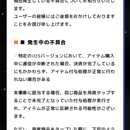
現在発生している不具合についてお知らせいたし
ます。
ユーザーの皆様にはご迷惑をおかけしております
ことをお詫び申し上げます。
■ 発生中の不具合
・特定のiOSバージョンにおいて、アイテム購入
中に通信が中断された場合、決済が完了している
にもかかわらず、アイテム付与処理が正常に行わ
れない場合がある
本事象に該当する場合、同じ商品を再度タップす
ることで未完了となっていた付与処理が実行さ
れ、アイテムが正常に反映される可能性がござい
ます。
ただし、再度商品をタップした際に、下記のよう