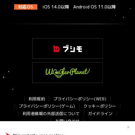
対応OS
iOS 14.0以降 Android OS 11.0以降
利用規約
プライバシーポリシー(WEB)
プライバシーポリシー(ゲーム)
クッキーポリシー
利用者情報の外部送信について
ガイドライン
お問い合わせ
✕