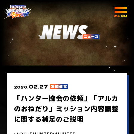
02
27
お知らせ
2026.
.
「ハンター協会の依頼」「アルカ
のおねだり」ミッション内容調整
に関する補足のご説明