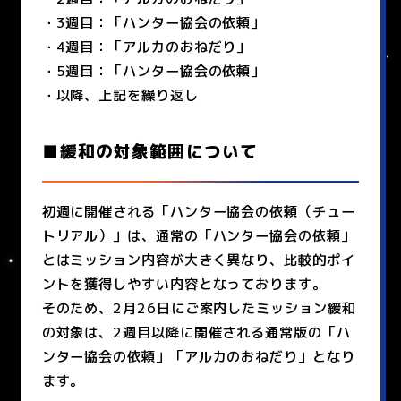
・3週目：「ハンター協会の依頼」
・4週目：「アルカのおねだり」
・5週目：「ハンター協会の依頼」
・以降、上記を繰り返し
■緩和の対象範囲について
初週に開催される「ハンター協会の依頼（チュー
トリアル）」は、通常の「ハンター協会の依頼」
とはミッション内容が大きく異なり、比較的ポイ
ントを獲得しやすい内容となっております。
そのため、2月26日にご案内したミッション緩和
の対象は、2週目以降に開催される通常版の「ハ
ンター協会の依頼」「アルカのおねだり」となり
ます。