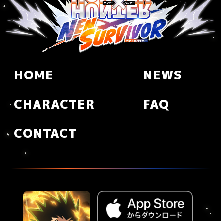
HOME
NEWS
CHARACTER
FAQ
CONTACT