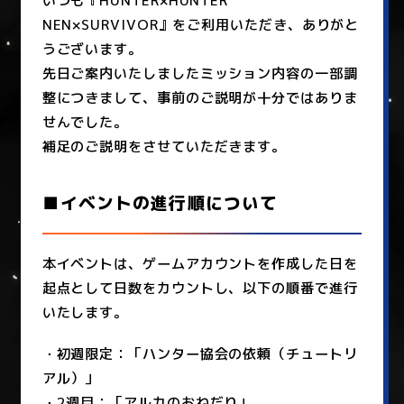
いつも『HUNTER×HUNTER
NEN×SURVIVOR』をご利用いただき、ありがと
うございます。
先日ご案内いたしましたミッション内容の一部調
整につきまして、事前のご説明が十分ではありま
せんでした。
補足のご説明をさせていただきます。
■イベントの進行順について
本イベントは、ゲームアカウントを作成した日を
起点として日数をカウントし、以下の順番で進行
いたします。
・初週限定：「ハンター協会の依頼（チュートリ
アル）」
・2週目：「アルカのおねだり」