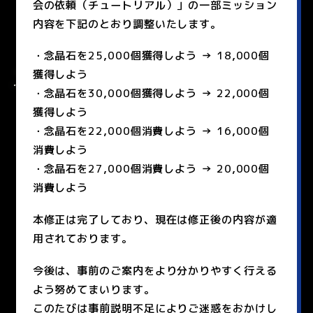
会の依頼（チュートリアル）」の一部ミッション
内容を下記のとおり調整いたします。
・念晶石を25,000個獲得しよう → 18,000個
獲得しよう
・念晶石を30,000個獲得しよう → 22,000個
獲得しよう
・念晶石を22,000個消費しよう → 16,000個
消費しよう
・念晶石を27,000個消費しよう → 20,000個
消費しよう
本修正は完了しており、現在は修正後の内容が適
用されております。
今後は、事前のご案内をより分かりやすく行える
よう努めてまいります。
このたびは事前説明不足によりご迷惑をおかけし