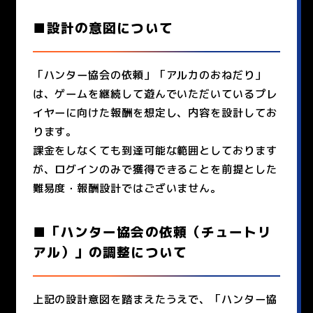
■設計の意図について
「ハンター協会の依頼」「アルカのおねだり」
は、ゲームを継続して遊んでいただいているプレ
イヤーに向けた報酬を想定し、内容を設計してお
ります。
課金をしなくても到達可能な範囲としております
が、ログインのみで獲得できることを前提とした
難易度・報酬設計ではございません。
■「ハンター協会の依頼（チュートリ
アル）」の調整について
上記の設計意図を踏まえたうえで、「ハンター協