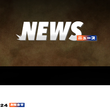
24
お知らせ
.