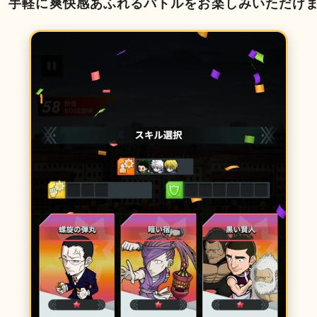
、手軽に爽快感あふれるバトルをお楽しみいただけ