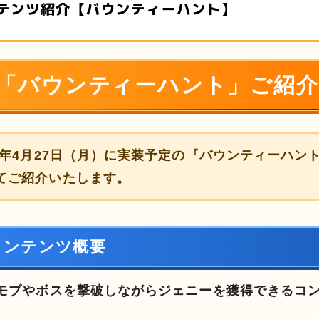
テンツ紹介【バウンティーハント】
「バウンティーハント」ご紹介
26年4月27日（月）に実装予定の『バウンティーハン
てご紹介いたします。
コンテンツ概要
モブやボスを撃破しながらジェニーを獲得できるコ