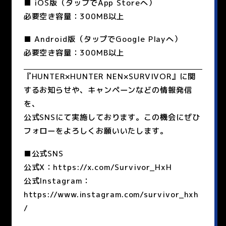
■ iOS版（タップでApp Storeへ）
必要空き容量：300MB以上
■ Android版（タップでGoogle Playへ）
必要空き容量：300MB以上
『HUNTER×HUNTER NEN×SURVIVOR』に関
するお知らせや、キャンペーンなどの情報発信
を、
公式SNSにて実施しております。この機会にぜひ
フォローをよろしくお願いいたします。
■公式SNS
公式X：https://x.com/Survivor_HxH
公式Instagram：
https://www.instagram.com/survivor_hxh
/