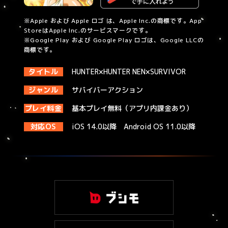
※Apple および Apple ロゴ は、Apple Inc.の商標です。App
StoreはApple Inc.のサービスマークです。
※Google Play および Google Play ロゴは、Google LLCの
商標です。
タイトル
HUNTER×HUNTER NEN×SURVIVOR
ジャンル
サバイバーアクション
プレイ料金
基本プレイ無料（アプリ内課金あり）
対応OS
iOS 14.0以降 Android OS 11.0以降