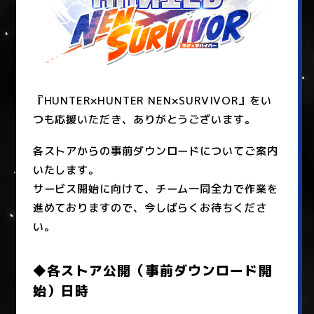
『HUNTER×HUNTER NEN×SURVIVOR』をい
つも応援いただき、ありがとうございます。
各ストアからの事前ダウンロードについてご案内
いたします。
サービス開始に向けて、チーム一同全力で作業を
進めておりますので、今しばらくお待ちくださ
い。
◆各ストア公開（事前ダウンロード開
始）日時