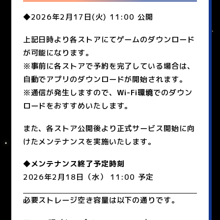
◆2026年2月17日(火) 11:00 公開
上記日時より各ストアにてゲームのダウンロード
が可能になります。
※事前に各ストアで予約を完了している場合は、
自動でアプリのダウンロードが開始されます。
※通信が発生しますので、
Wi-Fi環境
でのダウン
ロードをおすすめいたします。
また、各ストア公開後より正式サービス開始に向
けたメンテナンスを実施いたします。
◆メンテナンス終了予定時刻
2026年2月18日（水） 11:00 予定
必要ストレージ空き容量は以下の通りです。