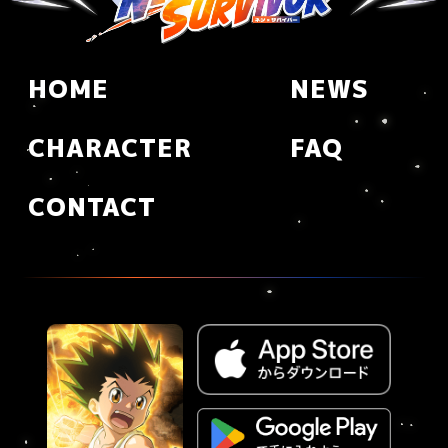
HOME
NEWS
CHARACTER
FAQ
CONTACT