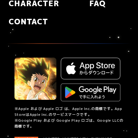
CHARACTER
FAQ
CONTACT
※Apple および Apple ロゴ は、Apple Inc.の商標です。App
StoreはApple Inc.のサービスマークです。
※Google Play および Google Play ロゴは、Google LLCの
商標です。