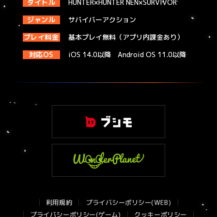
タイトル
HUNTER×HUNTER NEN×SURVIVOR
ジャンル
サバイバーアクション
プレイ料金
基本プレイ無料（アプリ内課金あり）
対応OS
iOS 14.0以降 Android OS 11.0以降
利用規約
プライバシーポリシー(WEB)
プライバシーポリシー(ゲーム)
クッキーポリシー